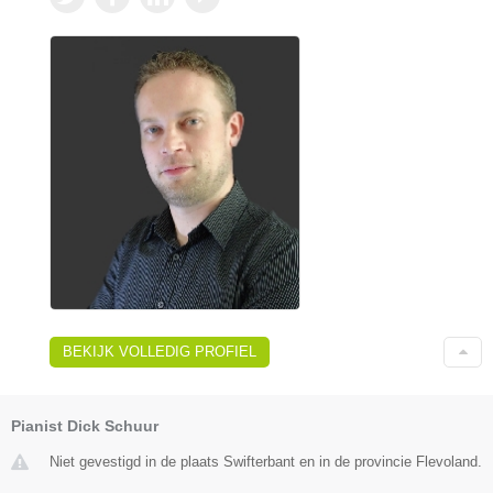
BEKIJK VOLLEDIG PROFIEL
Pianist Dick Schuur
Niet gevestigd in de plaats Swifterbant en in de provincie Flevoland.