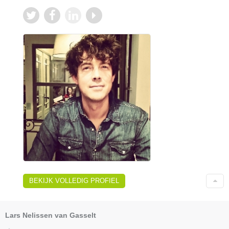
BEKIJK VOLLEDIG PROFIEL
Lars Nelissen van Gasselt