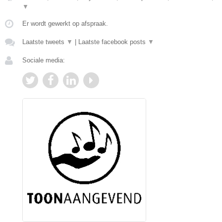
▼
Er wordt gewerkt op afspraak.
Laatste tweets
▼
|
Laatste facebook posts
▼
Sociale media: