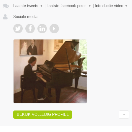
Laatste tweets
▼
|
Laatste facebook posts
▼
|
Introductie video
▼
Sociale media:
BEKIJK VOLLEDIG PROFIEL