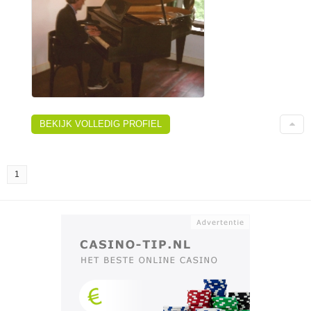
BEKIJK VOLLEDIG PROFIEL
1