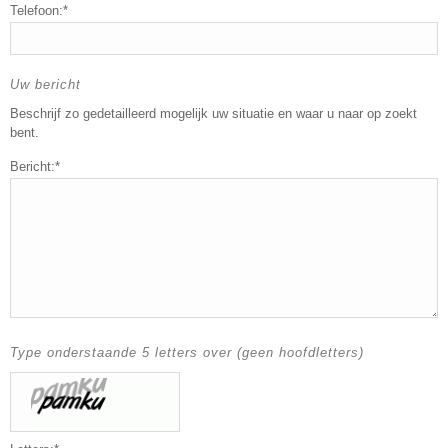
Telefoon:*
Uw bericht
Beschrijf zo gedetailleerd mogelijk uw situatie en waar u naar op zoekt
bent.
Bericht:*
Type onderstaande 5 letters over (geen hoofdletters)