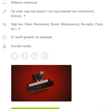
Website onbekend
Op zoek naar een pianist voor bijvoorbeeld een evenement,
festival,
▼
High tea, Diner, Restaurant, Borrel, Wijnproeverij, Receptie, Party
bij u
▼
Er wordt gewerkt op afspraak.
Sociale media: