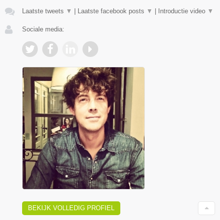
Laatste tweets
▼
|
Laatste facebook posts
▼
|
Introductie video
▼
Sociale media:
BEKIJK VOLLEDIG PROFIEL