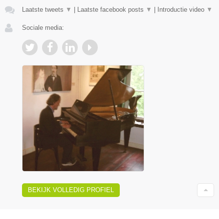
Laatste tweets
▼
|
Laatste facebook posts
▼
|
Introductie video
▼
Sociale media:
BEKIJK VOLLEDIG PROFIEL