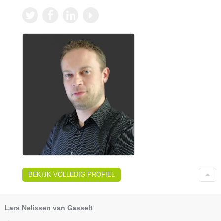
BEKIJK VOLLEDIG PROFIEL
Lars Nelissen van Gasselt