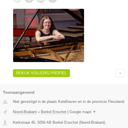
BEKIJK VOLLEDIG PROFIEL
Toonaangevend
Niet gevestigd in de plaats Ketelhaven en in de provincie Flevoland.
Noord-Brabant
»
Berkel Enschot
|
Google maps
▼
Kerkstraat 45
,
5056 AB
Berkel Enschot
(
Noord-Brabant
)