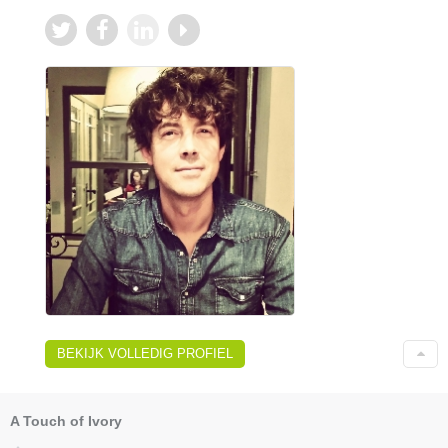
BEKIJK VOLLEDIG PROFIEL
A Touch of Ivory