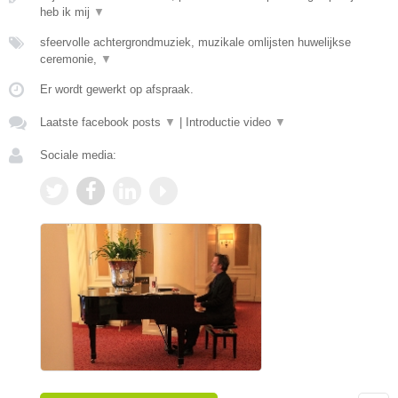
heb ik mij
▼
sfeervolle achtergrondmuziek, muzikale omlijsten huwelijkse
ceremonie,
▼
Er wordt gewerkt op afspraak.
Laatste facebook posts
▼
|
Introductie video
▼
Sociale media: