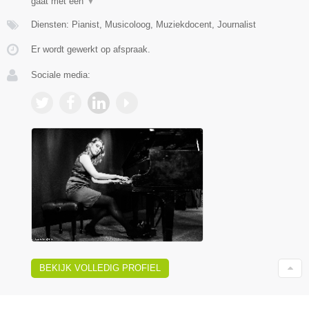
gaat met een
▼
Diensten: Pianist, Musicoloog, Muziekdocent, Journalist
Er wordt gewerkt op afspraak.
Sociale media:
BEKIJK VOLLEDIG PROFIEL