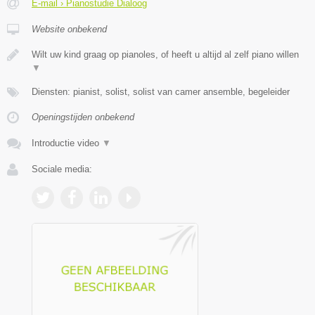
E-mail › Pianostudie Dialoog
Website onbekend
Wilt uw kind graag op pianoles, of heeft u altijd al zelf piano willen
▼
Diensten: pianist, solist, solist van camer ansemble, begeleider
Openingstijden onbekend
Introductie video
▼
Sociale media: