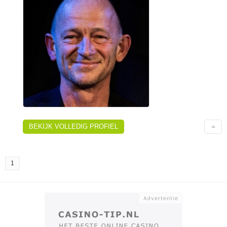
BEKIJK VOLLEDIG PROFIEL
1