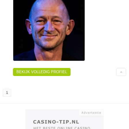
BEKIJK VOLLEDIG PROFIEL
1