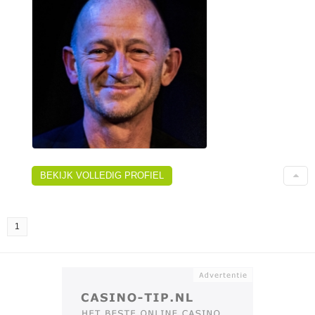
BEKIJK VOLLEDIG PROFIEL
1