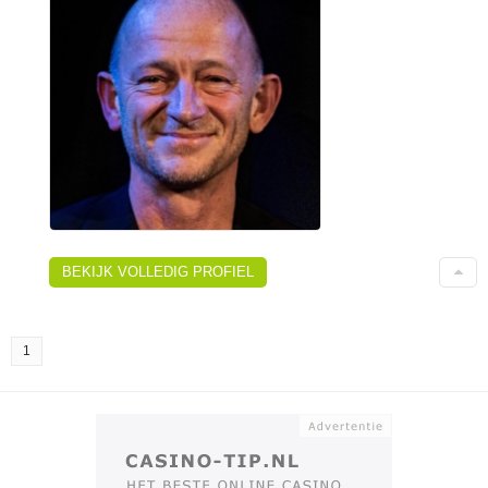
BEKIJK VOLLEDIG PROFIEL
1