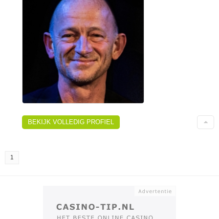
BEKIJK VOLLEDIG PROFIEL
1