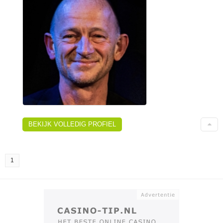
BEKIJK VOLLEDIG PROFIEL
1