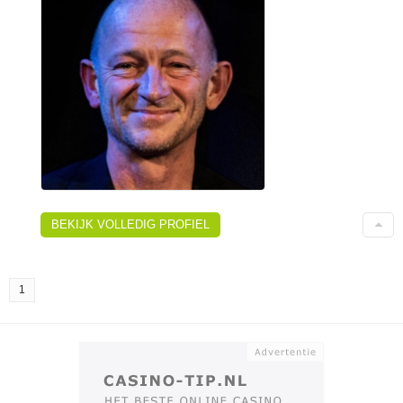
BEKIJK VOLLEDIG PROFIEL
1