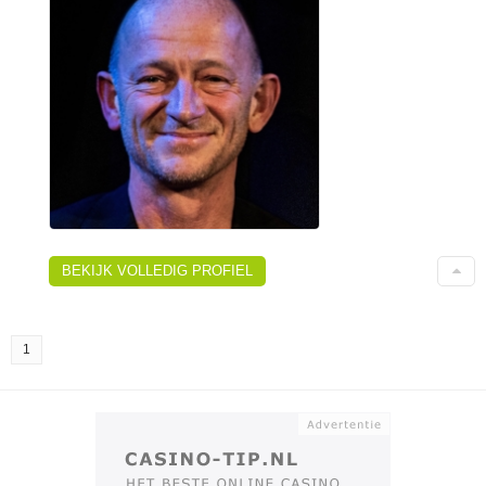
BEKIJK VOLLEDIG PROFIEL
1