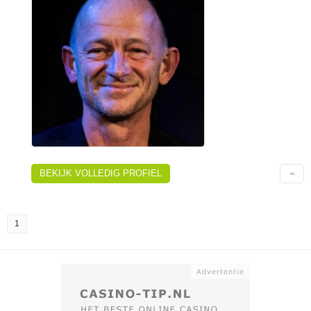
BEKIJK VOLLEDIG PROFIEL
1