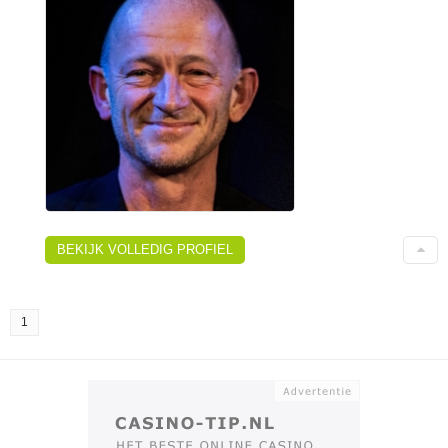
BEKIJK VOLLEDIG PROFIEL
1