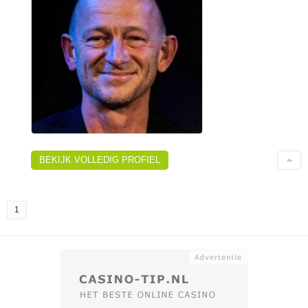
BEKIJK VOLLEDIG PROFIEL
1