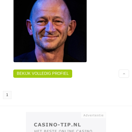
BEKIJK VOLLEDIG PROFIEL
1