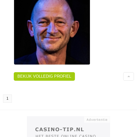
BEKIJK VOLLEDIG PROFIEL
1