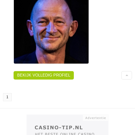
BEKIJK VOLLEDIG PROFIEL
1