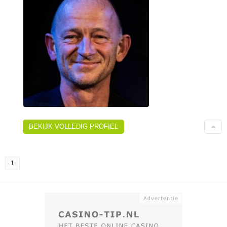
BEKIJK VOLLEDIG PROFIEL
1