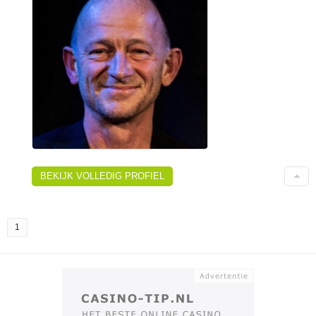
BEKIJK VOLLEDIG PROFIEL
1