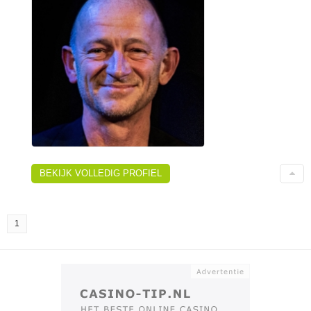
BEKIJK VOLLEDIG PROFIEL
1