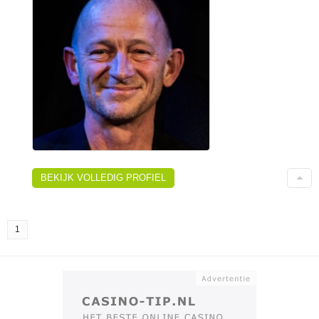
BEKIJK VOLLEDIG PROFIEL
1