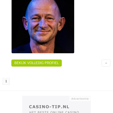
BEKIJK VOLLEDIG PROFIEL
1