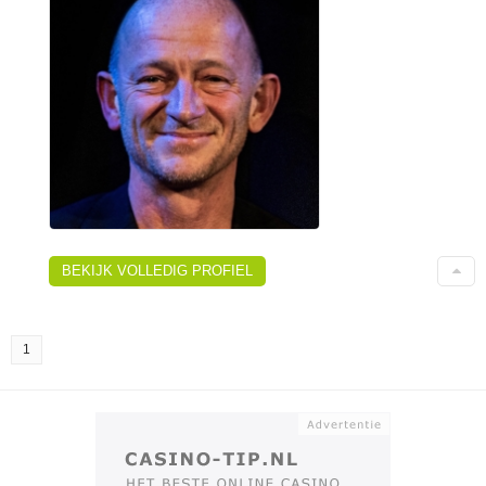
BEKIJK VOLLEDIG PROFIEL
1