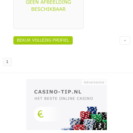
BEKIJK VOLLEDIG PROFIEL
1