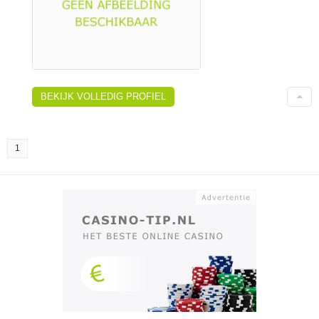
BEKIJK VOLLEDIG PROFIEL
1