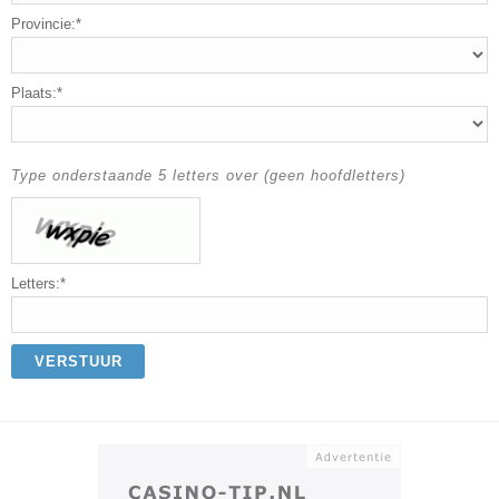
Provincie:*
Plaats:*
Type onderstaande 5 letters over (geen hoofdletters)
Letters:*
VERSTUUR