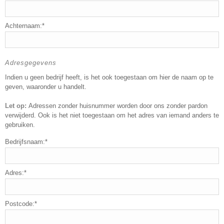
Achternaam:*
Adresgegevens
Indien u geen bedrijf heeft, is het ook toegestaan om hier de naam op te
geven, waaronder u handelt.
Let op:
Adressen zonder huisnummer worden door ons zonder pardon
verwijderd. Ook is het niet toegestaan om het adres van iemand anders te
gebruiken.
Bedrijfsnaam:*
Adres:*
Postcode:*