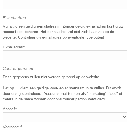
E-mailadres
Vul altijd een geldig e-mailadres in. Zonder geldig e-mailadres kunt u uw
account niet beheren. Het e-mailadres zal niet zichtbaar zijn op de
website. Controleer uw e-mailadres op eventuele typefouten!
E-mailadres:*
Contactpersoon
Deze gegevens zullen niet worden getoond op de website.
Let op:
U dient een geldige voor- en achternaam in te vullen. Dit wordt
door ons gecontroleerd. Accounts met termen als "marketing", "seo" et
cetera in de naam worden door ons zonder pardon verwijderd.
Aanhef:*
Voornaam:*